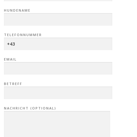
HUNDENAME
TELEFONNUMMER
EMAIL
BETREFF
NACHRICHT (OPTIONAL)