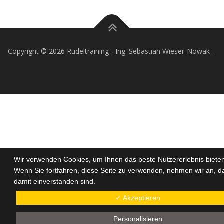
Copyright © 2026 Rudeltraining - Ing. Sebastian Wieser-Nowak
–
Wir verwenden Cookies, um Ihnen das beste Nutzererlebnis biete
Wenn Sie fortfahren, diese Seite zu verwenden, nehmen wir an, d
damit einverstanden sind.
✓ Akzeptieren
Personalisieren