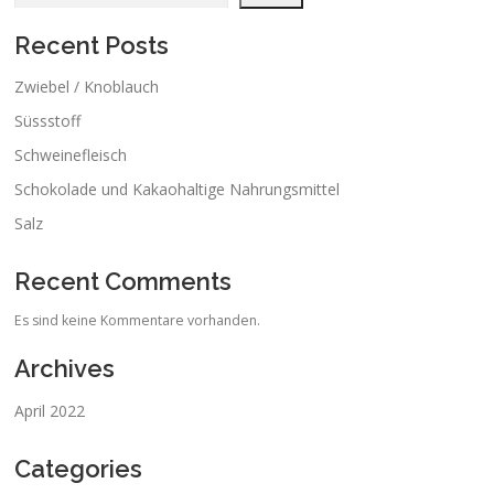
Recent Posts
Zwiebel / Knoblauch
Süssstoff
Schweinefleisch
Schokolade und Kakaohaltige Nahrungsmittel
Salz
Recent Comments
Es sind keine Kommentare vorhanden.
Archives
April 2022
Categories