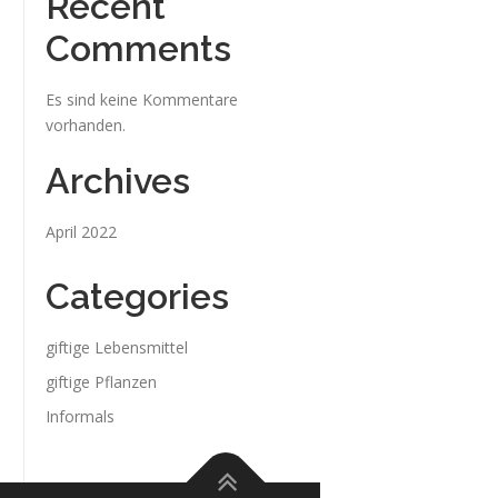
Recent
Comments
Es sind keine Kommentare
vorhanden.
Archives
April 2022
Categories
giftige Lebensmittel
giftige Pflanzen
Informals